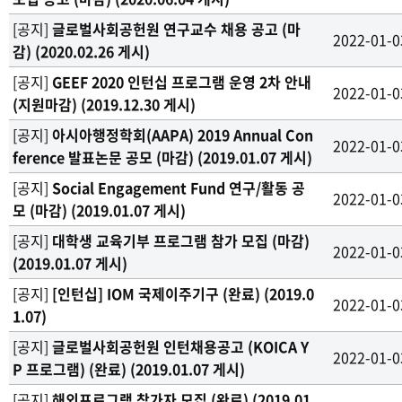
[공지]
글로벌사회공헌원 연구교수 채용 공고 (마
2022-01-0
감) (2020.02.26 게시)
[공지]
GEEF 2020 인턴십 프로그램 운영 2차 안내
2022-01-0
(지원마감) (2019.12.30 게시)
[공지]
아시아행정학회(AAPA) 2019 Annual Con
2022-01-0
ference 발표논문 공모 (마감) (2019.01.07 게시)
[공지]
Social Engagement Fund 연구/활동 공
2022-01-0
모 (마감) (2019.01.07 게시)
[공지]
대학생 교육기부 프로그램 참가 모집 (마감)
2022-01-0
(2019.01.07 게시)
[공지]
[인턴십] IOM 국제이주기구 (완료) (2019.0
2022-01-0
1.07)
[공지]
글로벌사회공헌원 인턴채용공고 (KOICA Y
2022-01-0
P 프로그램) (완료) (2019.01.07 게시)
[공지]
해외프로그램 참가자 모집 (완료) (2019.01.