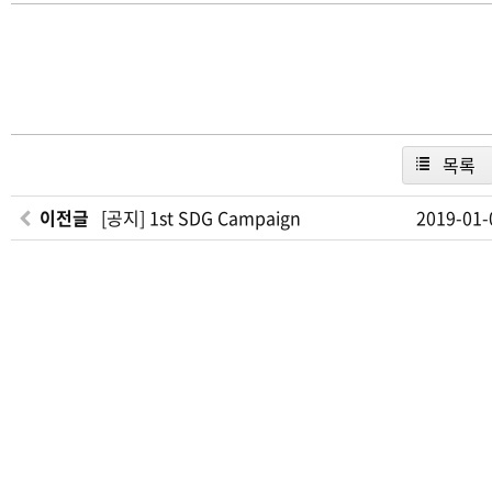
목록
이전글
[공지] 1st SDG Campaign
2019-01-