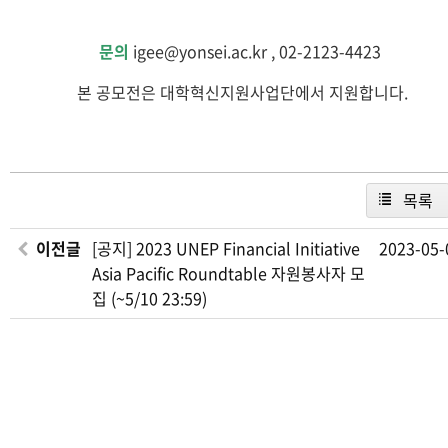
문의
igee@yonsei.ac.kr , 02-2123-4423
본 공모전은 대학혁신지원사업단에서 지원합니다.
목록
이전글
[공지] 2023 UNEP Financial Initiative
2023-05-
Asia Pacific Roundtable 자원봉사자 모
집 (~5/10 23:59)