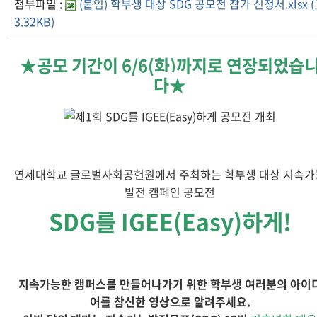
첨부파일 :
(붙임) 학부생 대상 SDG 공모전 참가 신청서.xlsx (
3.32KB)
★공모 기간이 6/6(화)까지로 연장되었습
다★
연세대학교 글로벌사회공헌원에서 주최하는 학부생 대상 지속가
발전 캠페인 공모전
SDG를 IGEE(Easy)하게!
지속가능한 캠퍼스를 만들어나가기 위한 학부생 여러분의 아이
어를 참신한 영상으로 알려주세요.