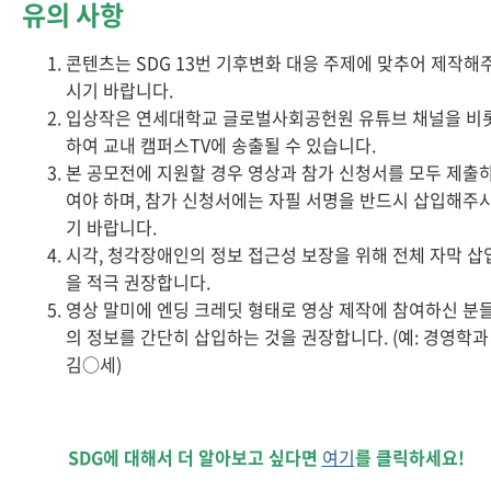
유의 사항
콘텐츠는 SDG 13번 기후변화 대응 주제에 맞추어 제작해
시기 바랍니다.
입상작은 연세대학교 글로벌사회공헌원 유튜브 채널을 비
하여 교내 캠퍼스TV에 송출될 수 있습니다.
본 공모전에 지원할 경우 영상과 참가 신청서를 모두 제출
여야 하며, 참가 신청서에는 자필 서명을 반드시 삽입해주
기 바랍니다.
시각, 청각장애인의 정보 접근성 보장을 위해 전체 자막 삽
을 적극 권장합니다.
영상 말미에 엔딩 크레딧 형태로 영상 제작에 참여하신 분
의 정보를 간단히 삽입하는 것을 권장합니다. (예: 경영학과
김○세)
SDG에 대해서 더 알아보고 싶다면
여기
를 클릭하세요!