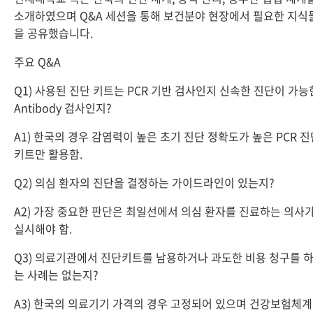
소개하였으며 Q&A 세션을 통해 보건분야 현장에서 필요한 지식
을 공유했습니다.
주요 Q&A
Q1) 사용된 진단 키트는 PCR 기반 검사인지 신속한 진단이 가능
Antibody 검사인지?
A1) 한국의 경우 감염력이 높은 초기 진단 정확도가 높은 PCR 진
키트만 활용함.
Q2) 의심 환자의 진단을 결정하는 가이드라인이 있는지?
A2) 가장 중요한 판단은 최일선에서 의심 환자를 진료하는 의사
실시해야 함.
Q3) 의료기관에서 진단키트를 남용하거나 과도한 비용 청구를 
는 사례는 없는지?
A3) 한국의 의료기기 가격의 경우 고정되어 있으며 건강보험체계