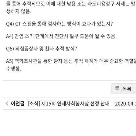
를 통해 추적되므로 이에 대한 남용 또는 과도비용청구 사례는 발
생하지 않음.
Q4) CT 스캔을 통해 검사하는 방식이 효과가 있는지?
A4) 감염 초기 단계에서 진단시 일부 도움이 될 수 있음.
Q5) 의심증상자 및 환자 추적 방식?
A5) 역학조사관을 통한 환자 동선 추적 체계가 매우 중요한 역할
수행함.
목록
이전글
[소식] 제15회 연세사회봉사상 선정 안내
2020-04-