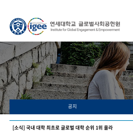
공지
[소식] 국내 대학 최초로 글로벌 대학 순위 1위 올라