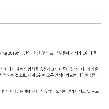
anking 2019)의 '산업·혁신 및 인프라' 부문에서 세계 1위에 올
기관이 사회에 미치는 영향력을 측정하고자 이루어졌습니다. 이 가운
을 선정하는 것으로, 세계 1위에 오른 연세대학교는 다양한 협력
장 및 사회책임분야에 관한 지속적인 노력에 연세대학교 및 글로