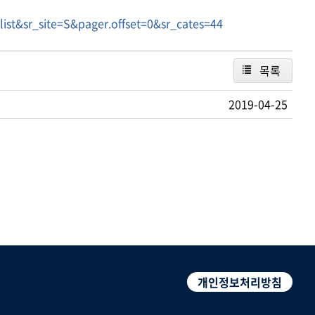
st&sr_site=S&pager.offset=0&sr_cates=44
목록
2019-04-25
개인정보처리방침