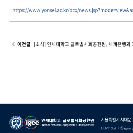
https://www.yonsei.ac.kr/ocx/news.jsp?mode=view&
이전글
[소식] 연세대학교 글로벌사회공헌원, 세계은행과
서울특별시 서대문구
COPYRIGHT ⓒ igee.yo