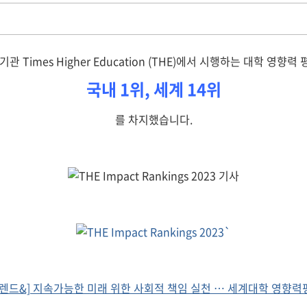
mes Higher Education (THE)에서 시행하는 대학 영향력 평가
국내 1위,
세계 14위
를 차지했습니다.
트렌드&] 지속가능한 미래 위한 사회적 책임 실천 … 세계대학 영향력