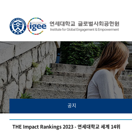
공지
THE Impact Rankings 2023 - 연세대학교 세계 14위