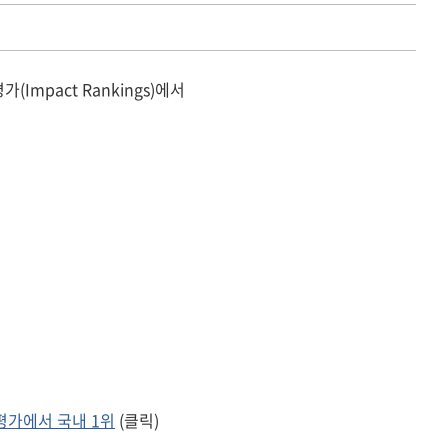
(Impact Rankings)에서
평가에서 국내 1위
(클릭)