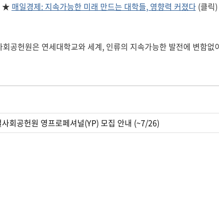
★
매일경제: 지속가능한 미래 만드는 대학들, 영향력 커졌다
(클릭)
회공헌원은 연세대학교와 세계, 인류의 지속가능한 발전에 변함없
사회공헌원 영프로페셔널(YP) 모집 안내 (~7/26)