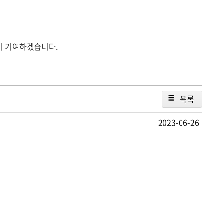
이 기여하겠습니다.
목록
2023-06-26