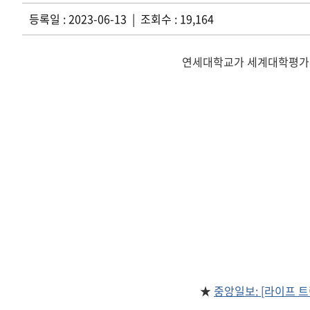
등록일 : 2023-06-13 | 조회수 : 19,164
연세대학교가 세계대학평가기관 Ti
★
중앙일보: [라이프 