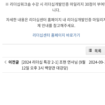
※ 리더십워크숍 수강 시 리더십개발인증 마일리지 30점이 부여
니다.
자세한 내용은 리더십센터 홈페이지 내 리더십개발인증 마일리
제 안내를 참고해주세요.
리더십센터 홈페이지 바로가기
목록
이전글
[2024 리더십 특강 2-1] 조현 연사님 (9월
2024-09-
12일 오후 3시 백양관 대강당)